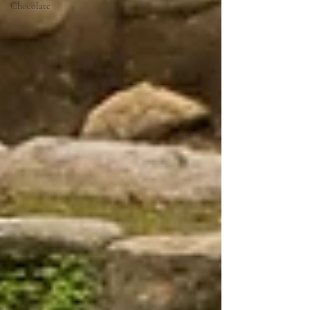
Chocolate