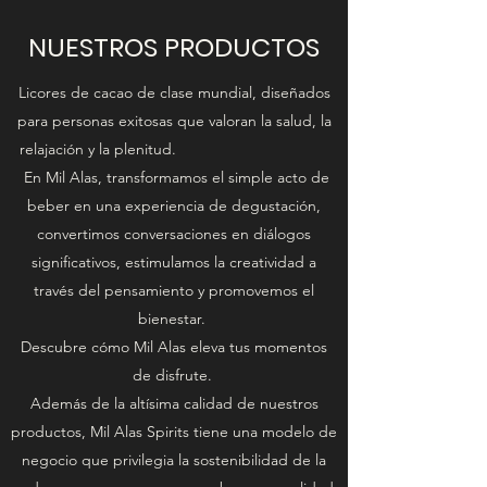
NUESTROS PRODUCTOS
Licores de cacao de clase mundial, diseñados
para personas exitosas que valoran la salud, la
relajación y la plenitud.
En Mil Alas, transformamos el simple acto de
beber en una experiencia de degustación,
convertimos conversaciones en diálogos
significativos, estimulamos la creatividad a
través del pensamiento y promovemos el
bienestar.
Descubre cómo Mil Alas eleva tus momentos
de disfrute.
Además de la altísima calidad de nuestros
productos, Mil Alas Spirits tiene una modelo de
negocio que privilegia la sostenibilidad de la