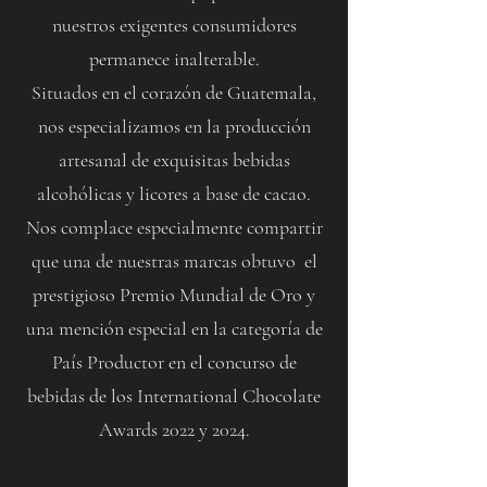
nuestros exigentes consumidores
permanece inalterable.
Situados en el corazón de Guatemala,
nos especializamos en la producción
artesanal de exquisitas bebidas
alcohólicas y licores a base de cacao.
Nos complace especialmente compartir
que una de nuestras marcas obtuvo el
prestigioso Premio Mundial de Oro y
una mención especial en la categoría de
País Productor en el concurso de
bebidas de los International Chocolate
Awards 2022 y 2024.