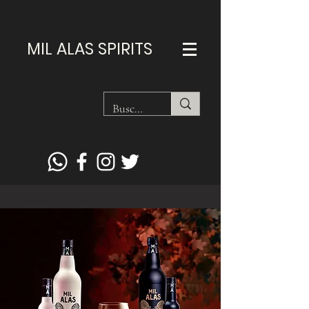
MIL ALAS SPIRITS