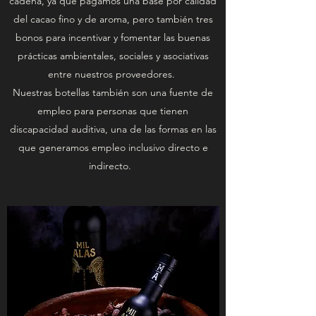
cadena, ya que pagamos una base por calidad
del cacao fino y de aroma, pero también tres
bonos para incentivar y fomentar las buenas
prácticas ambientales, sociales y asociativas
entre nuestros proveedores.
Nuestras botellas también son una fuente de
empleo para personas que tienen
discapacidad auditiva, una de las formas en las
que generamos empleo inclusivo directo e
indirecto.