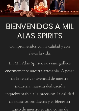
BIENVENIDOS A MIL
ALAS SPIRITS
Comprometidos con la calidad y con
elevar la vida.
En Mil Alas Spirits, nos enorgullece
enormemente nuestra artesanía. A pesar
de la relativa juventud de nuestra
industria, nuestra dedicación
inquebrantable a la precisión, la calidad
de nuestros productos y el bienestar
tanto de nuestro equipo como de