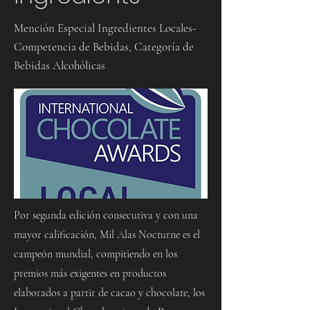
Mención Especial Ingredientes Locales-
Competencia de Bebidas, Categoría de
Bebidas Alcohólicas
Por segunda edición consecutiva y con una
mayor calificación, Mil Alas Nocturne es el
campeón mundial, compitiendo en los
premios más exigentes en productos
elaborados a partir de cacao y chocolate, los